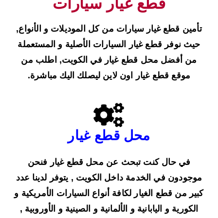
قطع غيار سيارات
تأمين قطع غيار سيارات من كل الموديلات و الأنواع,
حيث نوفر قطع غيار السيارات الأصلية و المستعملة
من أفضل محل قطع غيار في الكويت, اطلب من
موقع قطع غيار اون لاين ليصلك اليك مباشرة.
محل قطع غيار
في حال كنت تبحث عن محل قطع غيار فنحن
موجودون في الخدمة داخل الكويت , يتوفر لدينا عدد
كبير من قطع الغيار لكافة أنواع السيارات الأمريكية و
الكورية و اليابانية و الألمانية و الصينية و الأوروبية ,