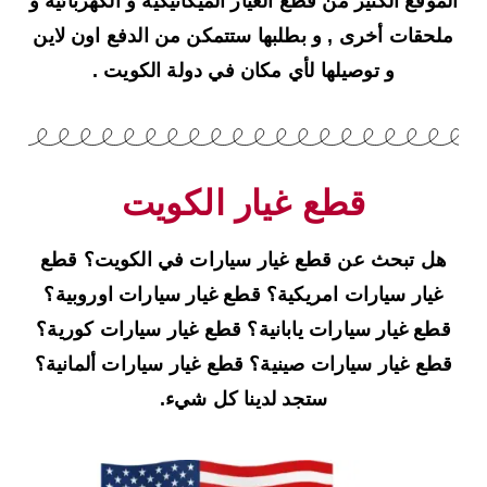
الموقع الكثير من قطع الغيار الميكانيكية و الكهربائية و
ملحقات أخرى , و بطلبها ستتمكن من الدفع اون لاين
و توصيلها لأي مكان في دولة الكويت .
قطع غيار الكويت
هل تبحث عن قطع غيار سيارات في الكويت؟ قطع
غيار سيارات امريكية؟ قطع غيار سيارات اوروبية؟
قطع غيار سيارات يابانية؟ قطع غيار سيارات كورية؟
قطع غيار سيارات صينية؟ قطع غيار سيارات ألمانية؟
ستجد لدينا كل شيء.