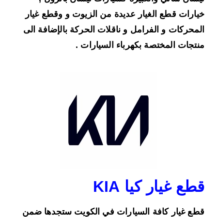
خيارات قطع الغيار عديدة من الزيوت و وقطع غيار
المحركات و الفرامل و ناقلات الحركة بالإضافة الى
منتجات المختصة بكهرباء السيارات .
قطع غيار كيا KIA
قطع غيار كافة السيارات في الكويت ستجدها ضمن