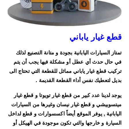
قطع غيار ياباني
تمتاز السيارات اليابانية بجودة و متانة التصنيع لذلك
في حال حدث أي عطل أو مشكلة فيها يجب أن يتم
تركيب
قطع غيار ياباني
مماثل للقطعة التي تحتاج الى
بديل لتعطيك نفس أداء القطعة القديمة .
يوجد لدينا عدد كبير من قطع غيار تويوتا و قطع غيار
ميتسوبيشي و قطع غيار نيسان وغيرها من السيارات
اليابانية , يوفر الموقع أيضاً اكسسوارات و قطع لداخل
السيارة و خارجها والتي تكون موجودة في الهيكل أو