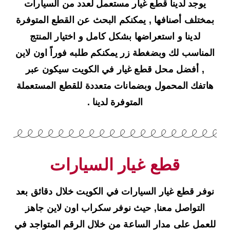
يوجد لدينا قطع غيار مستعمل لعدد من السيارات
بمختلف أصنافها , يمكنكم البحث عن القطع المتوفرة
لدينا و استعراضها بشكل كامل و اختيار المنتج
المناسب لك وبضغطة زر يمكنكم طلبه فوراً اون لاين
, أفضل محل قطع غيار في الكويت سيكون عبر
هاتفك المحمول وبضمانات متعددة للقطع المستعملة
المتوفرة لدينا .
قطع غيار السيارات
نوفر قطع غيار السيارات في الكويت خلال دقائق بعد
التواصل معنا, حيث نوفر سكراب اون لاين جاهز
للعمل على مدار الساعة من خلال الرقم المتواجد في