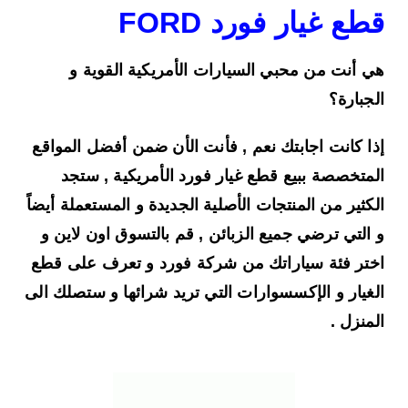
قطع غيار فورد FORD
هي أنت من محبي السيارات الأمريكية القوية و
الجبارة؟
إذا كانت اجابتك نعم , فأنت الأن ضمن أفضل المواقع
المتخصصة ببيع قطع غيار فورد الأمريكية , ستجد
الكثير من المنتجات الأصلية الجديدة و المستعملة أيضاً
و التي ترضي جميع الزبائن , قم بالتسوق اون لاين و
اختر فئة سياراتك من شركة فورد و تعرف على قطع
الغيار و الإكسسوارات التي تريد شرائها و ستصلك الى
المنزل .