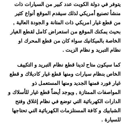
يتوفر في دولة الكويت عدد كبير من السيارات ذات
منشأ تصنيع أمريكي لذلك سيقدم الموقع أنواع كثير
من
قطع غيار امريكي
ذات المتانة و الجودة العالية ,
بحيث يمكنك الموقع من استعراض كامل لقطع الغيار
الخاصة بالميكانيك سواء كان من قطع المحرك او
نظام التبريد و نظام الزيت .
كما سيكون متاح لدينا قطع نظام التبريد و التكييف
الخاص بنظام سيارات ومنها قطع غيار كاديلاك و قطع
غيار فورد فمنها الجديد ومنها المستعمل ذو
المواصفات الممتازة , ويوجد أيضاً قطع غيار للأسلاك و
الدارات الكهربائية التي توضع في نظام إغلاق وفتح
الشبابيك و كافة المستلزمات الكهربائية التي تحتاجها
للسيارة .