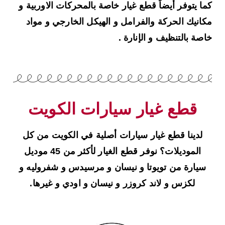
كما يتوفر أيضاً قطع غيار خاصة بالمحركات الاوربية و
مكانيك الحركة والفرامل و الهيكل الخارجي و مواد
خاصة بالتنظيف و الإنارة .
قطع غيار سيارات الكويت
لدينا قطع غيار سيارات أصلية في الكويت من كل
الموديلات؟ نوفر قطع الغيار لأكثر من 45 موديل
سيارة من تويوتا و نيسان و مرسيدس و شفروليه و
لكزس و لاند كروزر و نيسان و اودي و غيرها.