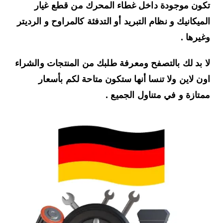
تكون موجودة داخل غطاء المحرك من قطع غيار
الميكانيك و نظام التبريد أو التدفئة كالمراوح و الرديتر
وغيرها .
لا بد لك بالتصفح ومعرفة طلبك من المنتجات والشراء
اون لاين ولا تنسا أنها ستكون متاحة لكم بأسعار
ممتازة و في متناول الجميع .