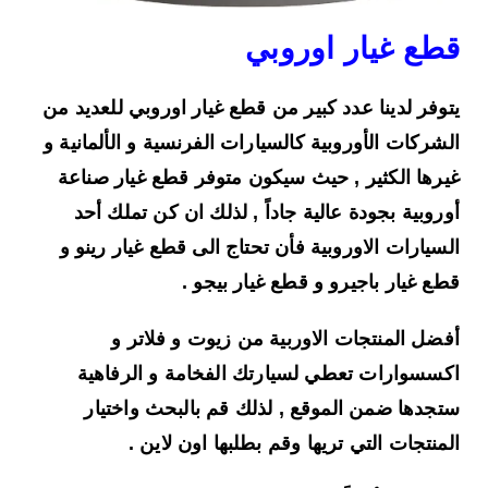
قطع غيار اوروبي
يتوفر لدينا عدد كبير من
قطع غيار اوروبي
للعديد من
الشركات الأوروبية كالسيارات الفرنسية و الألمانية و
غيرها الكثير , حيث سيكون متوفر قطع غيار صناعة
أوروبية بجودة عالية جاداً , لذلك ان كن تملك أحد
السيارات الاوروبية فأن تحتاج الى قطع غيار رينو و
قطع غيار باجيرو و قطع غيار بيجو .
أفضل المنتجات الاوربية من زيوت و فلاتر و
اكسسوارات تعطي لسيارتك الفخامة و الرفاهية
ستجدها ضمن الموقع , لذلك قم بالبحث واختيار
المنتجات التي تريها وقم بطلبها اون لاين .