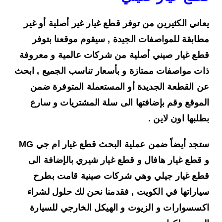
يعاني الكثيرين من توفر قطع غيار غير أصلية أو غير
مطابقة للمواصفات الجيدة , سيقوم موقعنا بتوفر
قطع غيار صيني
أصلية من شركات عالمية و معروفة
ذات مواصفات ممتازة و بأسعار تناسب الجميع , ابحث
عن القطعة الجديدة أو المستعملة المتوفرة ضمن
الموقع وقم بإضافتها الى سلة المشتريات و سارع
بطلبها اون لاين .
ستجد أيضاً ضمن عملية البحث قطع غيار ام جي MG
و قطع غيار هافال و قطع غيار شيري بالإضافة الى
قطع غيار جيلي وهي شركات صينية قامت بطرح
سياراتها في الكويت , فقدمنا نحن لك حلول لشراء
اكسسوارات و الزيوت و الهيكل الخارجي للسيارة