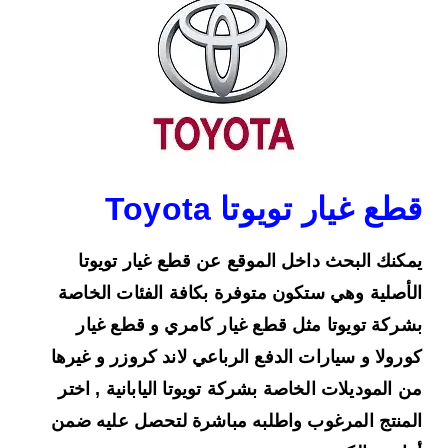
قطع غيار تويوتا Toyota
يمكنك البحث داخل الموقع عن قطع غيار تويوتا
الأصلية وهي ستكون متوفرة بكافة الفئات الخاصة
بشركة تويوتا مثل قطع غيار كامري و قطع غيار
كورولا و سيارات الدفع الرباعي لاند كروزر و غيرها
من الموديلات الخاصة بشركة تويوتا اليابانية , اختر
المنتج المرغوب واطلبه مباشرة لتحصل عليه ضمن