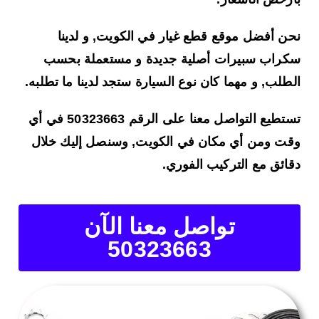
نحن أفضل موقع قطع غيار في الكويت, و لدينا
سكراب سبيرات أصلية جديدة و مستعملة بحسب
الطلب, و مهما كان نوع السيارة ستجد لدينا ما تطلبه.
تستطيع التواصل معنا على الرقم 50323663 في أي
وقت ومن أي مكان في الكويت, وسنصل إليك خلال
دقائق مع التركيب الفوري.
تواصل معنا الآن
50323663