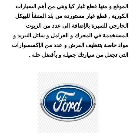
الموقع و منها قطع غيار كيا وهي من أهم السيارات
الكورية , قطع غيار مستوردة من بلد المنشأ للهيكل
الخارجي للسيرة بالإضافة الى عدد من الزيوت
المستخدمة في المحرك و الفرامل و سائل التبريد و
مواد خاصة بتنظيف الفرش و عدد من الإكسسوارات
التي تجعل من سيارتك جميلة و بأفضل حلة .