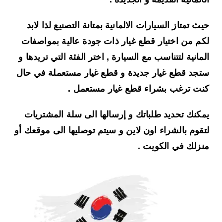
حيث تمتاز السيارات الالمانية بمتانة التصنيع لذا لابد
لكم من اختيار قطع غيار ذات جودة عالية بمواصفات
المانية لتتناسب مع السيارة , اختر الفئة التي تريدها و
ستجد قطع غيار جديدة و قطع غيار مستعملة في حال
كنت ترغب بشراء قطع غيار مستعمل .
يمكنك تحديد طلباتك و إرسالها الى سلة المشتريات
لتقوم بالشراء اون لاين و سيتم توصليها الى موقعك أو
منزلك في الكويت .