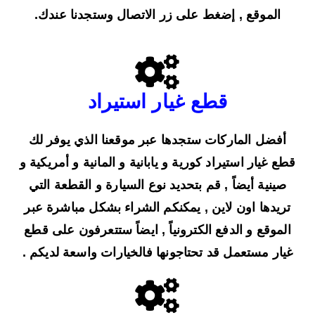
الموقع , إضغط على زر الاتصال وستجدنا عندك.
قطع غيار استيراد
أفضل الماركات ستجدها عبر موقعنا الذي يوفر لك
قطع غيار استيراد كورية و يابانية و المانية و أمريكية و
صينية أيضاً , قم بتحديد نوع السيارة و القطعة التي
تريدها اون لاين , يمكنكم الشراء بشكل مباشرة عبر
الموقع و الدفع الكترونياً , ايضاً ستتعرفون على قطع
غيار مستعمل قد تحتاجونها فالخيارات واسعة لديكم .