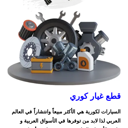
قطع غيار كوري
السيارات لكورية هي الأكثر مبيعاً وانتشاراً في العالم
العربي لذا لابد من توفرها في الأسواق العربية و