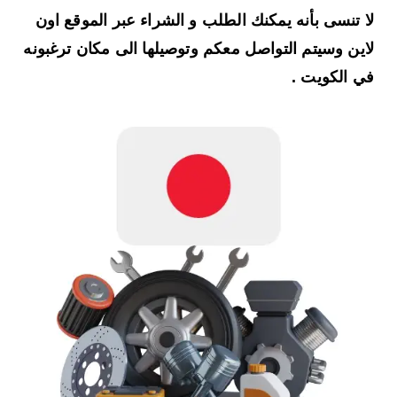
لا تنسى بأنه يمكنك الطلب و الشراء عبر الموقع اون
لاين وسيتم التواصل معكم وتوصيلها الى مكان ترغبونه
في الكويت .