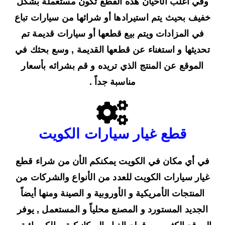
وفي أغلب الأحيان هذه القطع تكون مستعملة بشكل
خفيف بحيث يتم استيرادها أو شرائها من سيارات تباع
في المزادات ويتم بيع قطعها أو سيارات قديمة تم
تحديثها و استغناء عن قطعها القديمة , وسع بحثك في
الموقع عن المنتج الذي تريده و قم بشرائه بأسعار
مناسبة جداً .
قطع غيار سيارات الكويت
في أي مكان في الكويت يمكنكم الأن من شراء قطع
غيار سيارات الكويت للعدد من الأنواع والشركات من
المنتجات الأمريكية و الأوروبية و الصينة ومنها أيضاً
الجديد المستورد و المصنع محلياً و المستعمل , يوفر