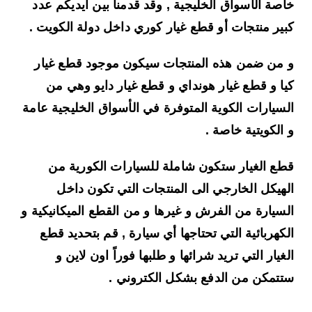
خاصة الأسواق الخليجية , وقد قدمنا بين أيديكم عدد
كبير منتجات أو
قطع غيار كوري
داخل دولة الكويت .
و من ضمن هذه المنتجات سيكون موجود قطع غيار
كيا و قطع غيار هونداي و قطع غيار دايو وهي من
السيارات الكوية المتوفرة في الأسواق الخليجية عامة
و الكويتية خاصة .
قطع الغيار ستكون شاملة للسيارات الكورية من
الهيكل الخارجي الى المنتجات التي تكون داخل
السيارة من الفرش و غيرها و من القطع الميكانيكية و
الكهربائية التي تحتاجها أي سيارة , قم بتحديد قطع
الغيار التي تريد شرائها و طلبها فوراً اون لاين و
ستتمكن من الدفع بشكل الكتروني .