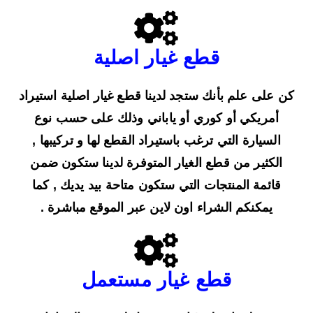
قطع غيار اصلية
كن على علم بأنك ستجد لدينا قطع غيار اصلية استيراد
أمريكي أو كوري أو ياباني وذلك على حسب نوع
السيارة التي ترغب باستيراد القطع لها و تركيبها ,
الكثير من قطع الغيار المتوفرة لدينا ستكون ضمن
قائمة المنتجات التي ستكون متاحة بيد يديك , كما
يمكنكم الشراء اون لاين عبر الموقع مباشرة .
قطع غيار مستعمل