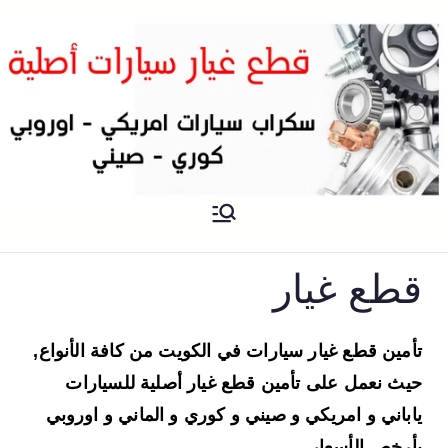
سكراب
سكراب قطع غيار سيارات الكويت
قطع غيار
تأمين قطع غيار سيارات في الكويت من كافة الأنواع,
حيث نعمل على تأمين قطع غيار أصلية للسيارات
ياباني و امريكي و صيني و كوري و الماني و اوروبي
بأرخص الأسعار.