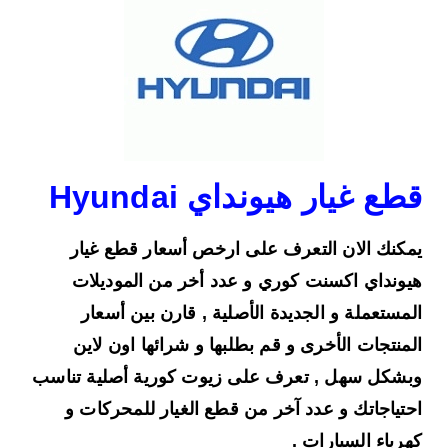
قطع غيار هيونداي Hyundai
يمكنك الان التعرف على ارخص أسعار قطع غيار
هيونداي اكسنت كوري و عدد أخر من الموديلات
المستعملة و الجديدة الأصلية , قارن بين أسعار
المنتجات الأخرى و قم بطلبها و شرائها اون لاين
وبشكل سهل , تعرف على زيوت كورية أصلية تناسب
احتياجاتك و عدد آخر من قطع الغيار للمحركات و
كهرباء السيارات .