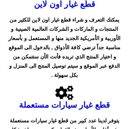
قطع غيار اون لاين
يمكنك التعرف و شراء قطع غيار اون لاين للكثير من
المنتجات و الماركات و الشركات العالمية الصينية و
الأوربية و الأمريكية الجديد منها و المستعمل و بأسعار
مناسبة جداً ترضي كافة الأذواق , بالدخول الى الموقع
و اختيار المنتج الذي تريده فأنت الأن ستتمكن من
الدفع عبر الموقع و سيتم توصيل المنتج الى المنزل و
بكل سهولة .
قطع غيار سيارات مستعملة
يتوفر لدينا عدد كبير من قطع غيار سيارات مستعملة