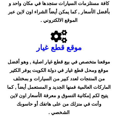
كافة مستلزمات السيارات ستجدها في مكان واحد و
بأفضل الأسعار , كما يمكن أيضاً الشراء اون لاين عبر
الموقع الالكتروني .
موقع قطع غيار
موقعنا متخصص في بيع قطع غيار اصلية , وهو أفضل
موقع ومحل قطع غيار في دولة الكويت يوفر الكثير
من المنتجات لعدد كبير من السيارات و بمختلف
الماركات العالمية فمنها الجديد و المستعمل أيضاً , كما
يتيح لكم إمكانية التسوق و معرفة الأسعار اون لاين
وأنت في منزلك من على هاتفك أو حاسوبك
الشخصي .