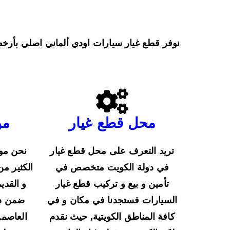
نوفر قطع غيار سيارات اودي ألماني اصلي بأرخ
محل قطع غيار
مو
تريد التعرف على محل قطع غيار
نحن موق
في دولة الكويت متخصص في
الكثير من
تأمين و بيع و تركيب قطع غيار
و القدي
السيارات فستجدنا في مكان و في
ضمن دو
كافة المناطق الكويتية, حيث نقدم
العاصمة