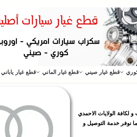
سكراب
سكراب قطع غيار سيارات الكويت
كوري
قطع غيار صيني
قطع غيار الماني
قطع غيار ياباني
Au في دولة الكويت و لكافة الولايات الاحمدي
ما نوفر خدمة التوصيل و