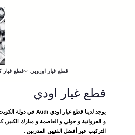
قطع غيار اوروبي
قطع غيار 
قطع غيار اودي
يوجد لدينا قطع غيار اودي di
و الفروانية و حولي و العاصمة و مبارك الكبير, ك
التركيب عبر أفضل الفنيين المدربين .