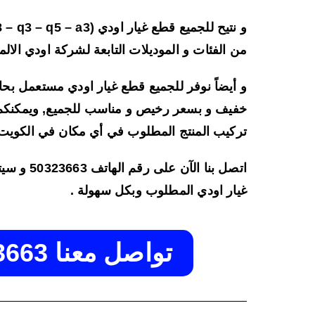
من الفئات و الموديلات التابعة لشركة اودي الالمان
و أيضاً نوفر للجميع قطع غيار اودي مستعمل بحا
خفيف و بسعر رخيص و مناسب للجميع, ويمكنكم ا
تركيب المنتج المطلوب في أي مكان في الكويت 
اتصل بنا الآن
غيار اودي المطلوب وبكل سهولة .
تواصل معنا 50323663