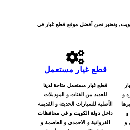
كويت, ونعتبر نحن أفضل موقع قطع غيار في
قطع غيار مستعمل
ار
قطع غيار مستعمل متاحة لدينا
د و
للعديد من الفئات و الموديلات
رها
الأصلية للسيارات الحديثة و القديمة
و
داخل دولة الكويت و في محافظات
 و
الفروانية و الاحمدي و العاصمة و