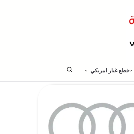
قطع غيار امريكي