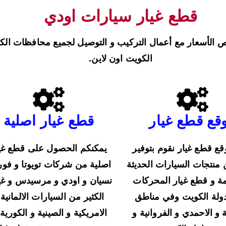
قطع غيار سيارات اودي
ص الأسعار مع أعمال التركيب و التوصيل لجميع محافظات ال
الكويت اون لاين.
قع قطع غيار
قطع غيار اصلية
ع قطع غيار نقوم بتوفير
يمكنكم الحصول على قطع غي
 منتجات السيارات الحديثة
اصلية من شركات تويوتا و فور
مة و قطع غيار المحركات
نسيان و اودي و مرسيدس و غي
لة الكويت وفي مناطق
الكثير من السيارات الالمانية 
 و الاحمدي و الفروانية و
الامريكية و الصينية و الكورية,