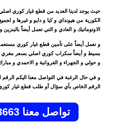
حيث يوجد لدينا العديد من قطع غيار كوري اصلي 
الكورية من هيونداي و كيا و دايو و غيرها و لجمي
الاوتوماتيك و العادي و التي تعمل أيضاً بالبنزين و
و نعمل أيضاً على تأمين قطع غيار كوري مستعمل
بسيط و أيضاً سكراب كوري اصلي بسعر مغري و
و حولي و الجهراء و الفروانية و الاحمدي و مبارك 
الرقم الخاص بأي سؤال أو طلب قطع غيار كوري
تواصل معنا 50323663