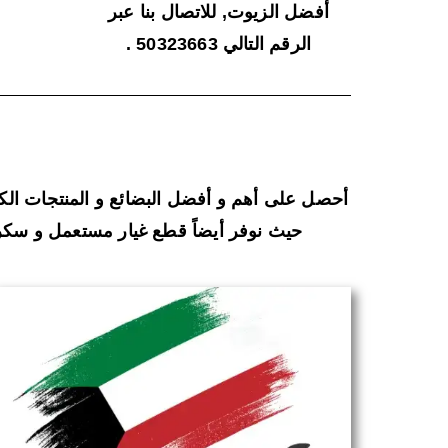
أفضل الزيوت, للاتصال بنا عبر
الرقم التالي 50323663 .
أحصل على أهم و أفضل البضائع و المنتجات الك
حيث نوفر أيضاً قطع غيار مستعمل و سكراب