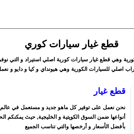
قطع غيار سيارات كوري
ورية وهي قطع غيار سيارات كورية اصلي استيراد و التي نوف
 اصلي للسيارات الكورية وهي هيونداي و كيا و دايو و نعمل ع
قطع غيار
نحن نعمل على توفير كل ماهو جديد و مستعمل في عالم قط
أنواعها ضمن السوق الكويتية و الخليجية, حيث يمكنكم ا
بأفضل الأسعار و أرخصها والتي تناسب الجميع