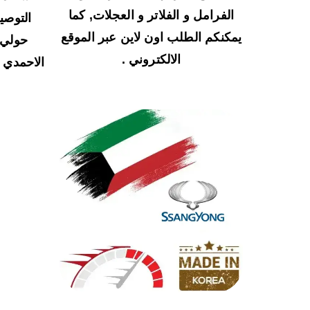
الفرامل و الفلاتر و العجلات, كما
التوصي
يمكنكم الطلب اون لاين عبر الموقع
حولي و
الالكتروني .
الاحمدي و