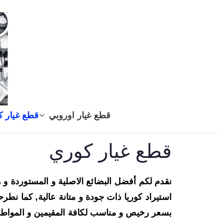
قطع غيار اوروبي
قطع غيار 
قطع غيار كوري
نقدم لكم أفضل البضائع الاصلية و المستوردة و
استيراد كوريا ذات جودة و متانة عالية, كما نطر
بسعر رخيص و مناسب لكافة المقيمين و المواطن