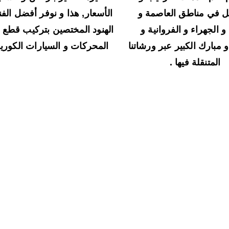
ل في مناطق العاصمة و
الأسعار, هذا و نوفر أفضل الفن
 الجهراء و الفروانية و
الهنود المختصين بتركيب قطع غ
 مبارك الكبير عبر ورشاتنا
المحركات و السيارات الكورية
المتنقلة فيها .