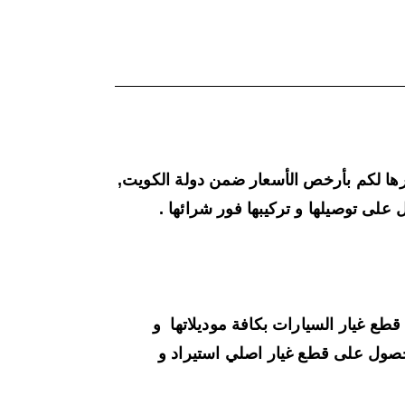
رها لكم بأرخص الأسعار ضمن دولة الكويت,
لى توصيلها و تركيبها فور شرائها .
ع غيار السيارات بكافة موديلاتها و
لحصول على قطع غيار اصلي استيراد و