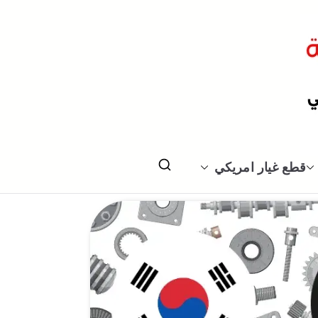
قطع غيار امريكي