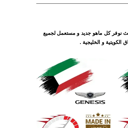
يث نوفر كل ماهو جديد و مستعمل لجميع
 الكويتية و الخليجية .