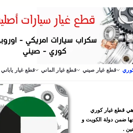
سكراب
سكراب قطع غيار سيارات الكويت
كوري
قطع غيار صيني
قطع غيار الماني
قطع غيار ياباني
 هي قطع غيار كوري
حها ضمن دولة الكويت و
ين .