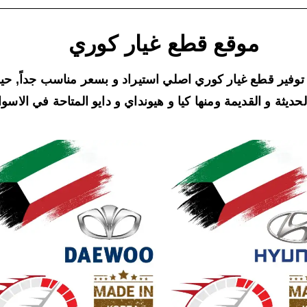
موقع قطع غيار كوري
توفير قطع غيار كوري اصلي استيراد و بسعر مناسب جداً, ح
ديثة و القديمة ومنها كيا و هيونداي و دايو المتاحة في الاسواق