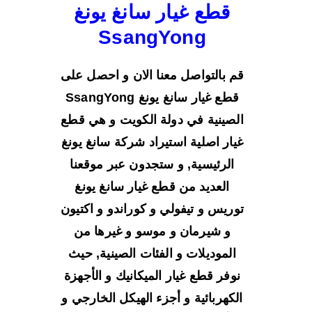
قطع غيار سانغ يونغ
SsangYong
قم بالتواصل معنا الان و احصل على
قطع غيار سانغ يونغ SsangYong
الصينية في دولة الكويت و هي قطع
غيار اصلية استيراد شركة سانغ يونغ
الرئيسية, و ستجدون عبر موقعنا
العديد من قطع غيار سانغ يونغ
توريس و تيفولي و كوراندو و اكتيون
و شيرمان و موسو و غيرها من
الموديلات و الفئات الصينية, حيث
نوفر قطع غيار الميكانيك و الأجهزة
الكهربائية و أجزء الهيكل الخارجي و