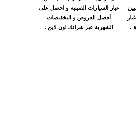
يين
غيار السيارات الصينية و احصل على
يار
أفضل العروض و التخفيضات
 .
الشهرية عبر شرائك اون لاين .