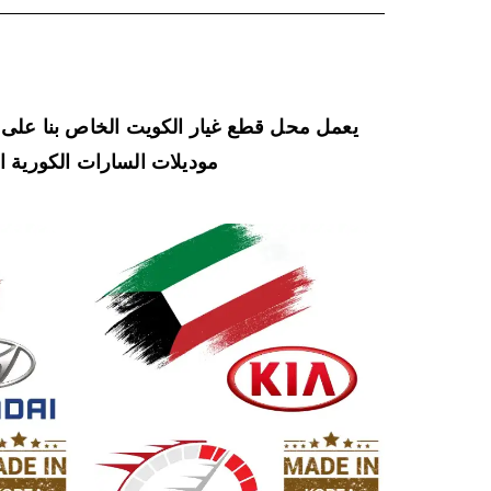
يعمل محل قطع غيار الكويت الخاص بنا على 
موديلات السارات الكورية الح