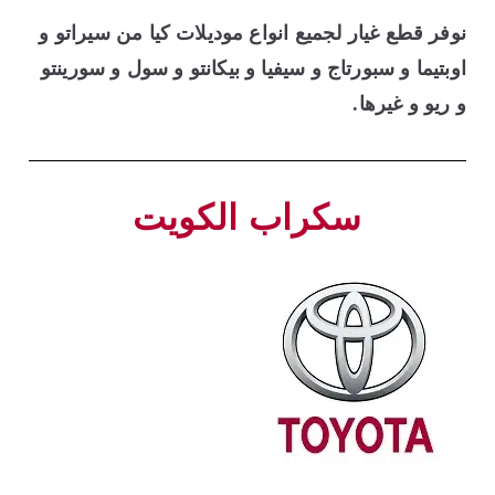
نوفر قطع غيار لجميع انواع موديلات كيا من سيراتو و
اوبتيما و سبورتاج و سيفيا و بيكانتو و سول و سورينتو
و ريو و غيرها.
سكراب الكويت