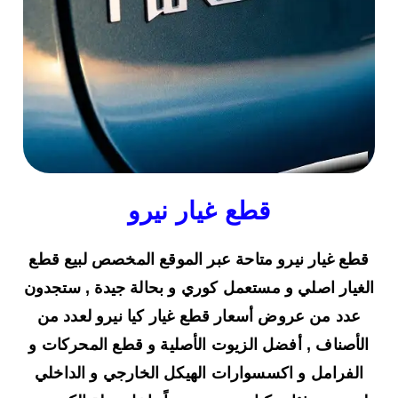
قطع غيار نيرو
قطع غيار نيرو متاحة عبر الموقع المخصص لبيع قطع
الغيار اصلي و مستعمل كوري و بحالة جيدة , ستجدون
عدد من عروض أسعار قطع غيار كيا نيرو لعدد من
الأصناف , أفضل الزيوت الأصلية و قطع المحركات و
الفرامل و اكسسوارات الهيكل الخارجي و الداخلي