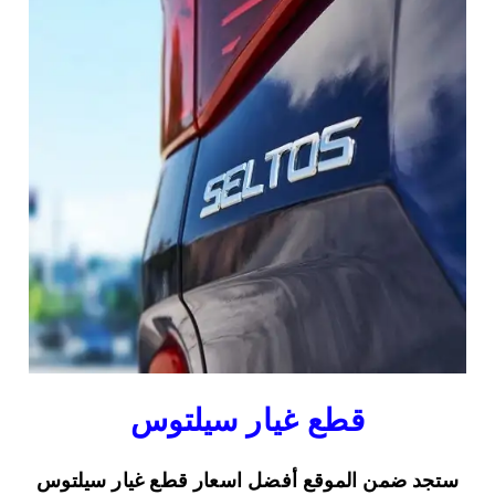
قطع غيار سيلتوس
ستجد ضمن الموقع أفضل اسعار قطع غيار سيلتوس