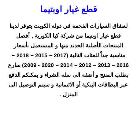
قطع غيار اوبتيما
لعشاق السيارات الفخمة في دولة الكويت يتوفر لدينا
قطع غيار اوبتيما من شركة كيا الكورية , أفضل
المنتجات الأصلية الجديد منها و المستعمل بأسعار
مناسبة جداً للفئات التالية (2017 – 2015 – 2018 –
2016 – 2013 – 2012 – 2014 – 2020 - 2009) سارع
بطلب المنتج و أضفه الى سلة الشراء و يمكنكم الدفع
عبر البطاقات البنكية أو الائتمانية و سيتم التوصيل الى
المنزل .