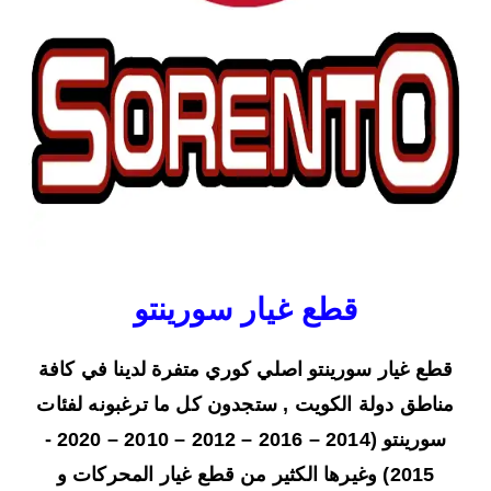
قطع غيار سورينتو
قطع غيار سورينتو اصلي كوري متفرة لدينا في كافة
مناطق دولة الكويت , ستجدون كل ما ترغبونه لفئات
سورينتو (2014 – 2016 – 2012 – 2010 – 2020 -
2015) وغيرها الكثير من قطع غيار المحركات و