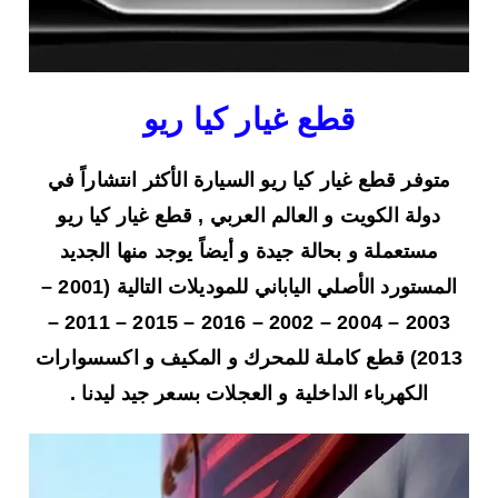
قطع غيار كيا ريو
متوفر قطع غيار كيا ريو السيارة الأكثر انتشاراً في
دولة الكويت و العالم العربي , قطع غيار كيا ريو
مستعملة و بحالة جيدة و أيضاً يوجد منها الجديد
المستورد الأصلي الياباني للموديلات التالية (2001 –
2003 – 2004 – 2002 – 2016 – 2015 – 2011 –
2013) قطع كاملة للمحرك و المكيف و اكسسوارات
الكهرباء الداخلية و العجلات بسعر جيد ليدنا .