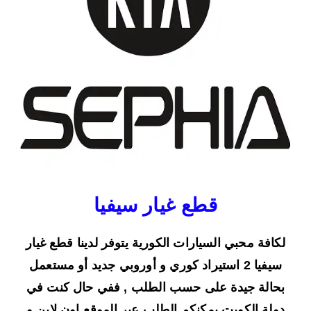
قطع غيار سيفيا
لكافة محبي السيارات الكورية يتوفر لدينا قطع غيار
سيفيا 2 استيراد كوري و أوروبي جديد أو مستعمل
بحالة جيدة على حسب الطلب , ففي حال كنت في
دولة الكويت يمكنكم الطلب عبر الموقع اون لاين و