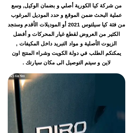
من شركة كيا الكورية أصلي و بضمان الوكيل, وسع
عملية البحث ضمن الموقع و حدد الموديل المرغوب
من فئة كيا سيلتوس 2021 أو الموديلات الأقدم وستجد
الكثير من العروض لقطع غيار المحركات و أفضل
الزيوت الأصلية و مواد التبريد داخل المكيفات ,
يمكنكم الطلب في دولة الكويت وشراء المنتج اون
لاين و سيتم التوصيل الى مكان سيارتك .