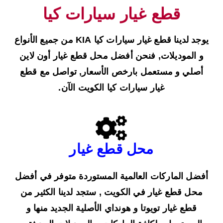
قطع غيار سيارات كيا
يوجد لدينا قطع غيار سيارات كيا KIA من جميع الأنواع
و الموديلات, فنحن أفضل محل قطع غيار أون لاين
أصلي و مستعمل بارخص الأسعار, تواصل مع قطع
غيار سيارات كيا الكويت الآن.
محل قطع غيار
أفضل الماركات العالمية المستوردة متوفر في أفضل
محل قطع غيار في الكويت , ستجد لدينا الكثير من
قطع غيار تويوتا و هونداي الأصلية الجديد منها و