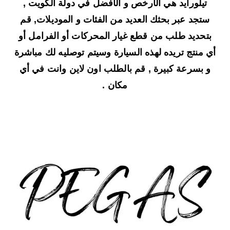
تيلورايد هي الأرخص و الأفضل في دولة الكويت ,
ستجد عبر بحثك العديد من الفئات و الموديلات, قم
بتحديد طلب من قطع غيار المحركات أو الفرامل أو
أي منتج تريده لهذه السيارة وسيتم توصليه لك مباشرة
و بسرعة كبيرة , قم بالطلب اون لاين وانت في أي
مكان .