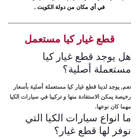
في أي مكان من دولة الكويت .
قطع غيار كيا مستعمل
هل يوجد قطع غيار كيا
مستعملة أصلية؟
نعم, يوجد لدينا قطع غيار كيا مستعملة أصلية بأسعار
رخيصة يمكن الاستفادة منها و تركيبا في سيارات الكيا
مهما كان نوعها.
ما انواع سيارات الكيا التي
نوفر لها قطع غيار؟