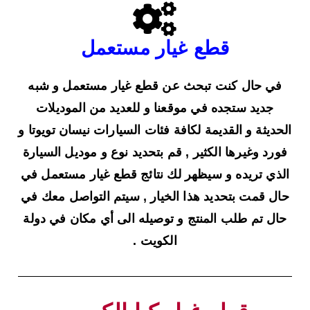
قطع غيار مستعمل
في حال كنت تبحث عن قطع غيار مستعمل و شبه
جديد ستجده في موقعنا و للعديد من الموديلات
الحديثة و القديمة لكافة فئات السيارات نيسان تويوتا و
فورد وغيرها الكثير , قم بتحديد نوع و موديل السيارة
الذي تريده و سيظهر لك نتائج قطع غيار مستعمل في
حال قمت بتحديد هذا الخيار , سيتم التواصل معك في
حال تم طلب المنتج و توصيله الى أي مكان في دولة
الكويت .