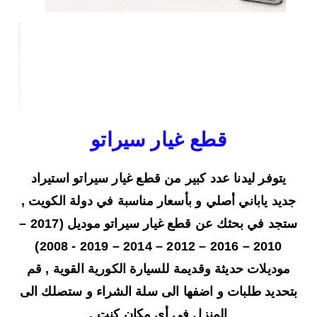
قطع غيار سيراتو
يتوفر ليدنا عدد كبير من قطع غيار سيراتو استيراد
جديد ياباني أصلي و بأسعار مناسبة في دولة الكويت ,
ستجد في بحثك عن قطع غيار سيراتو موديل (2017 –
2010 – 2016 – 2012 – 2014 – 2019 - 2008)
موديلات حديثة وقديمة للسيارة الكورية القوية , قم
بتحديد طلبات و اضفها الى سلة الشراء و ستصلك الى
المنزل في أي مكان كنت .