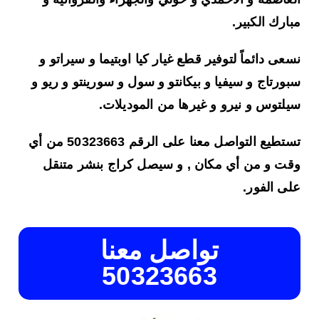
مبارك الكبير.
نسعى دائماً لتوفير قطع غيار كيا اوبتيما و سيراتو و
سبورتاج و سيفيا و بيكانتو و سول و سورينتو و ريو و
سيلتوس و نيرو و غيرها من الموديلات.
تستطيع التواصل معنا على الرقم 50323663 من أي
وقت و من أي مكان , و سيصل كراج بنشر متنقل
على الفور.
تواصل معنا
50323663