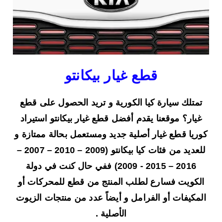
قطع غيار بيكانتو
تمتلك سيارة كيا الكورية و تريد الحصول على قطع
غيار؟ موقعنا يقدم أفضل قطع غيار بيكانتو استيراد
كوريا قطع غيار أصلية جديد ومستعمل بحالة ممتازة و
للعديد من فئات كيا بيكانتو (2009 – 2010 – 2007 –
2016 – 2015 - 2009) ففي حال كنت في دولة
الكويت فسارع لطلب المنتج من قطع للمحركات أو
المكيفات أو الفرامل و أيضاً عدد من منتجات الزيوت
الأصلية .