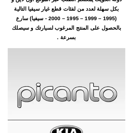
بكل سهلة لعدد من لفئات قطع غيار سيفيا التالية
(1995 – 1999 – 1995 – 2000 - سيفيا) سارع
بالحصول على المنتج المرغوب لسيارتك و سيصلك
بسرعة .