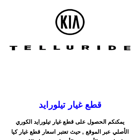
قطع غيار تيلورايد
يمكنكم الحصول على قطع غيار تيلورايد الكوري
الأصلي عبر الموقع , حيث تعتبر اسعار قطع غيار كيا