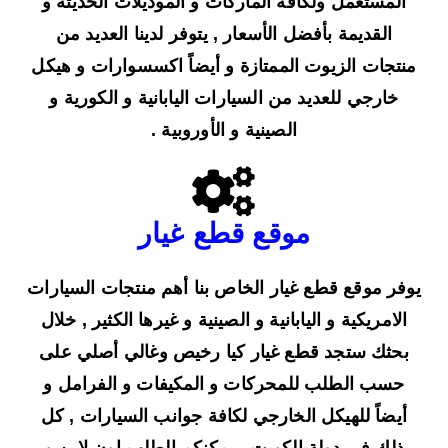
المستعمل ولكافة الماركات و الموديلات الحديثة و
القديمة بأفضل الأسعار , يتوفر لدينا العديد من
منتجات الزيوت الممتازة و أيضاً اكسسوارات و هيكل
خارجي للعديد من السيارات اليابانية و الكورية و
الصينية و الأوروبية .
موقع قطع غيار
يوفر موقع قطع غيار الخاص بنا أهم منتجات السيارات
الامريكية و اليابانية و الصينية و غيرها الكثير , خلال
بحثك ستجد قطع غيار كيا رخيص وغالي أصلي على
حسب الطلب للمحركات و المكيفات و الفرامل و
أيضاً للهيكل الخارجي لكافة جوانب السيارات , كل