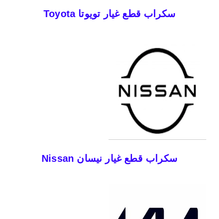
سكراب قطع غيار تويوتا Toyota
سكراب قطع غيار نيسان Nissan