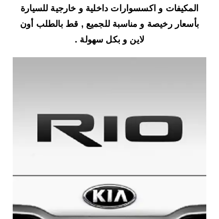
المكيفات و اكسسوارات داخلية و خارجية للسيارة
بأسعار رخيصة و مناسبة للجميع , قط بالطلب أون
لاين و بكل سهولة .