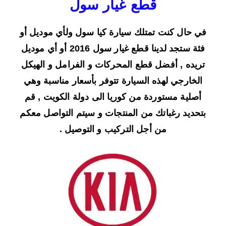
قطع غيار سول
في حال كنت تمتلك سيارة كيا سول ولأي موديل أو
فئة ستجد لدينا قطع غيار سول 2016 أو أي موديل
تريده , أفضل قطع المحركات و الفرامل و الهيكل
الخارجي لهذه السيارة تتوفر بأسعار مناسبة وهي
أصلية مستوردة من كوريا الى دولة الكويت , قم
بتحديد رغباتك من المنتجات و سيتم التواصل معكم
من أجل التركيب و التوصيل .