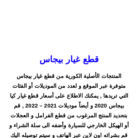
قطع غيار بيجاس
المنتجات الأصلية الكورية من قطع غيار بيجاس
متوفرة عبر الموقع و لعدد من الموديلات أو الفئات
التي تريدها , يمكنك الاطلاع على أسعار قطع غيار كيا
بيجاس 2020 و أيضاً موديلات 2021 – 2022 , قم
بتحديد المنتج المرغوب من قطع الفرامل و العجلات
أو الهيكل الخارجي للسيارة وأضفه الى سلة الشراء و
قم بشرائه اون لاين عبر الهاتف و سيتم توصيله اليك