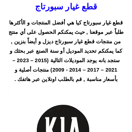
قطع غيار سبورتاج
قطع غيار سبورتاج كيا هي أفضل المنتجات و الأكثرها
طلباً عبر موقعنا , حيث يمكنكم الحصول على أي منتج
من منتجات قطع غيار سبورتاج ديزل و أيضاً بنزين ,
كما يمكنكم تحديد الموديل أو سنة الصنع عبر بحثك و
ستجد بانه يوجد الموديلات التالية (2015 – 2023 –
2021 – 2017 – 2014 - 2009) منتجات أصلية و
بأسعار مناسبة , قم بالطلب اونلاين عبر هاتفك .