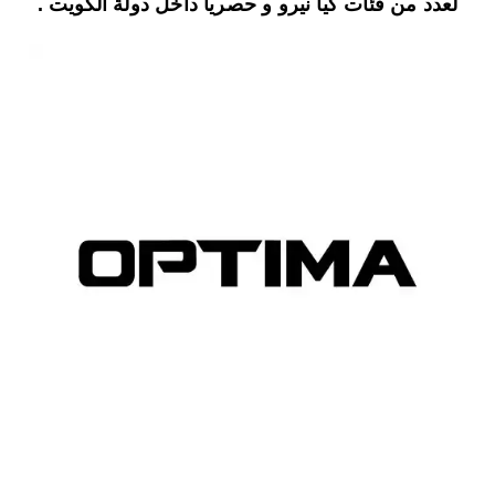
لعدد من فئات كيا نيرو و حصرياً داخل دولة الكويت .