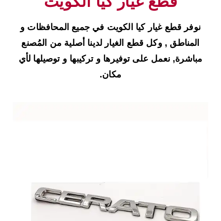
قطع غيار كيا الكويت
نوفر قطع غيار كيا الكويت في جميع المحافظات و
المناطق , وكل قطع الغيار لدينا أصلية من المُصنع
مباشرة, نعمل على توفيرها و تركيبها و توصيلها لأي
مكان.