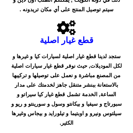
ذلك في دولة الكويت , يمكنكم الطلب اون لاين و
سيتم توصيل المنتج على أي مكان تريدونه .
قطع غيار اصلية
ستجد لدينا قطع غيار اصلية لسيارات كيا و غيرها و
لكل الموديلات, حيث نوفر قطع غيار سيارات اصلية
من المصنع مباشرة و نعمل على توصيلها و تركيبها
بالاستعانة ببنشر متنقل جاهز لخدمتك على مدار
الساعة, الخدمة تشمل قطع غيار كيا سيراتو و
سبورتاج و سيفيا و بيكانتو وسول و سورينتو و ريو و
سيلتوس ونيرو و اوبتيما و تيلورايد و بيجاس وغيرها
الكثير.